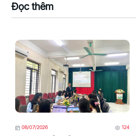
Đọc thêm
08/07/2026
124