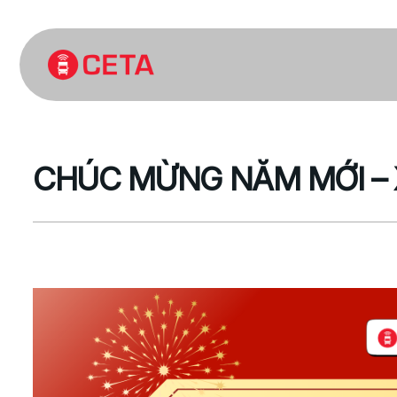
CHÚC MỪNG NĂM MỚI – 