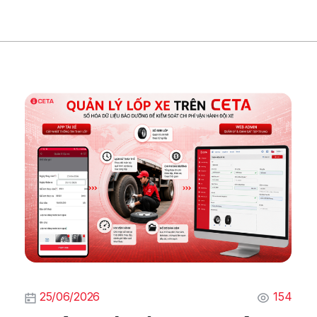
25/06/2026
154