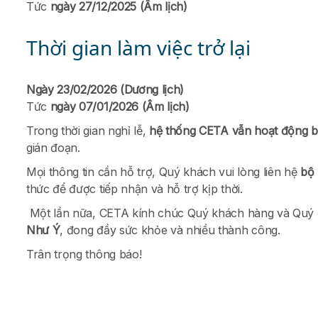
Tức
ngày 27/12/2025 (Âm lịch)
Thời gian làm việc trở lại
Ngày 23/02/2026 (Dương lịch)
Tức
ngày 07/01/2026 (Âm lịch)
Trong thời gian nghỉ lễ,
hệ thống CETA vẫn hoạt động b
gián đoạn.
Mọi thông tin cần hỗ trợ, Quý khách vui lòng liên hệ
bộ
thức để được tiếp nhận và hỗ trợ kịp thời.
Một lần nữa, CETA kính chúc Quý khách hàng và Quý 
Như Ý
, đong đầy sức khỏe và nhiều thành công.
Trân trọng thông báo!