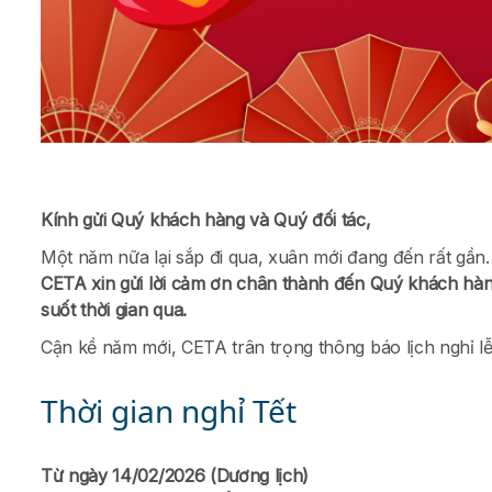
Kính gửi Quý khách hàng và Quý đối tác,
Một năm nữa lại sắp đi qua, xuân mới đang đến rất gần.
CETA xin gửi lời cảm ơn chân thành đến Quý khách hàng
suốt thời gian qua.
Cận kề năm mới
, CETA trân trọng thông báo lịch nghỉ 
Thời gian nghỉ Tết
Từ ngày 14/02/2026 (Dương lịch)