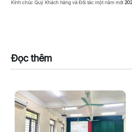
Kính chúc Quý Khách hàng và Đối tác một năm mới
202
Đọc thêm