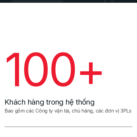
100+
Khách hàng trong hệ thống
Bao gồm các Công ty vận tải, chủ hàng, các đơn vị 3PLs