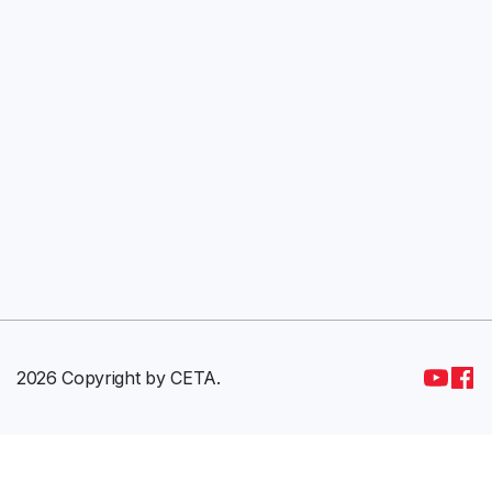
2026 Copyright by CETA.