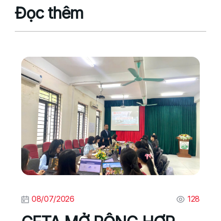
Đọc thêm
08/07/2026
128